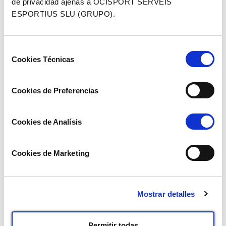
de privacidad ajenas a OCISPORT SERVEIS
ESPORTIUS SLU (GRUPO).
Selección
Cookies Técnicas
de
consentimiento
Cookies de Preferencias
Cookies de Analísis
Cookies de Marketing
Mostrar detalles
Permitir todas